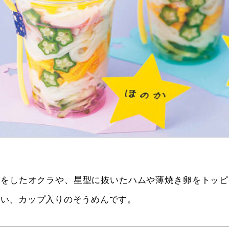
形をしたオクラや、星型に抜いたハムや薄焼き卵をトッピ
すい、カップ入りのそうめんです。