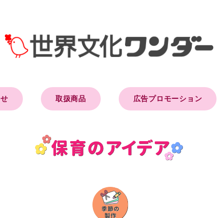
らせ
取扱商品
広告プロモーション