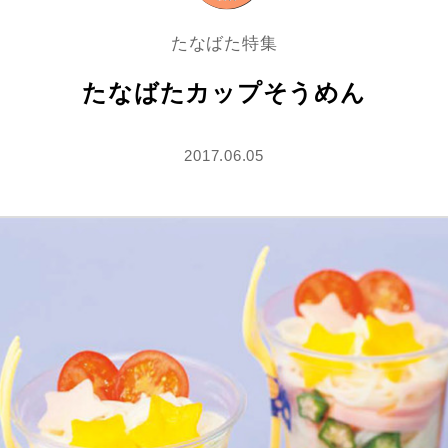
たなばた特集
たなばたカップそうめん
2017.06.05