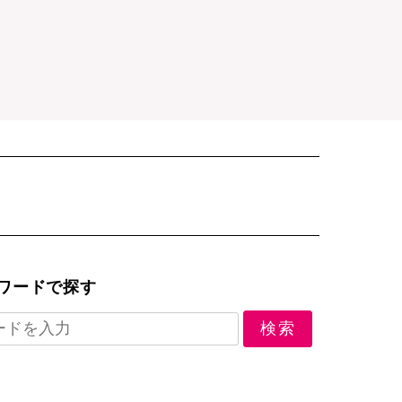
ワードで探す