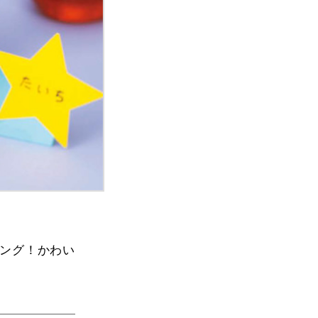
ング！かわい