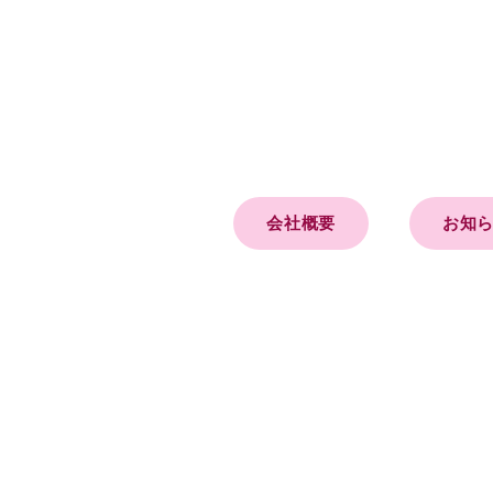
会社概要
お知