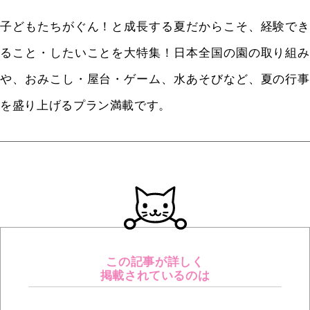
子どもたちがぐん！と成長する夏だからこそ、経験でき
ること・したいことを大特集！日本全国の園の取り組み
や、おみこし・屋台・ゲーム、水あそびなど、夏の行事
を盛り上げるプラン満載です。
この記事が詳しく
掲載されているのは