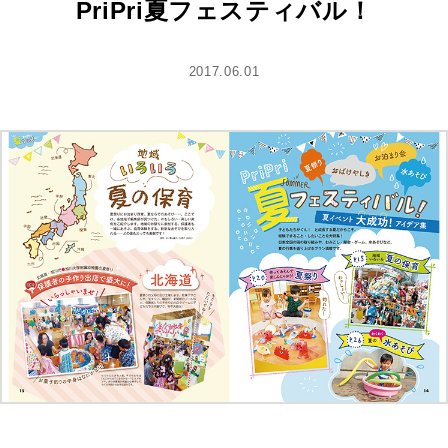
PriPri夏フェスティバル！
2017.06.01