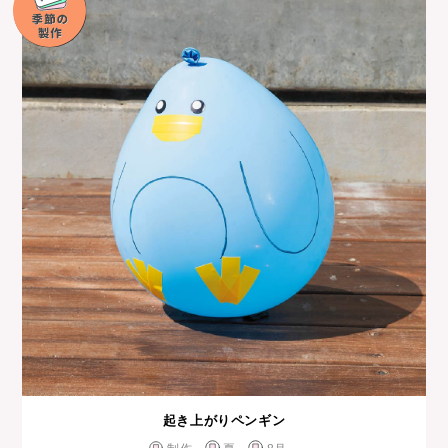
起き上がりペンギン