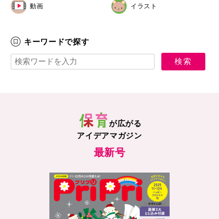
動画
イラスト
キーワードで探す
が広がる
アイデアマガジン
最新号