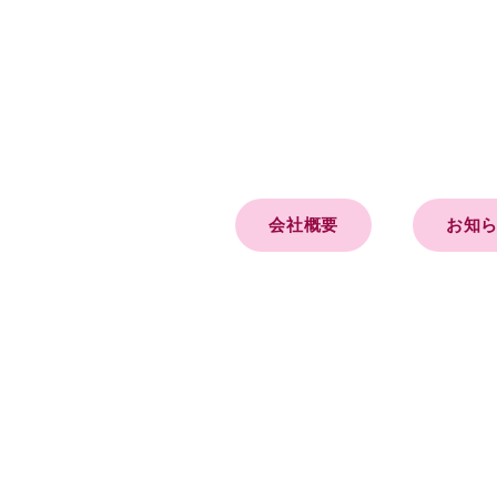
会社概要
お知