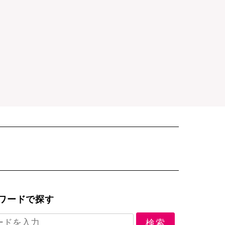
ワードで探す