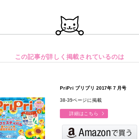
この記事が詳しく
掲載されているのは
PriPri プリプリ 2017年７月号
38-39ページに掲載
詳細はこちら