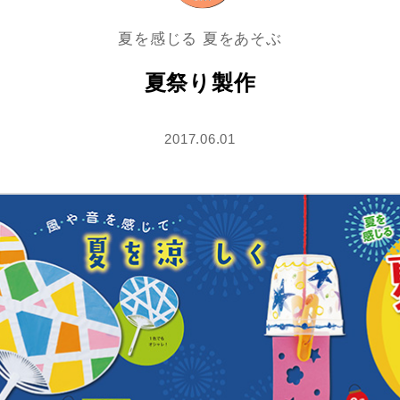
夏を感じる 夏をあそぶ
夏祭り製作
2017.06.01