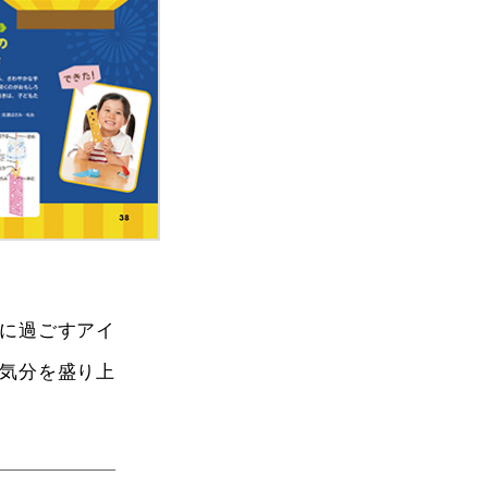
に過ごすアイ
気分を盛り上