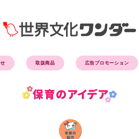
らせ
取扱商品
広告プロモーション