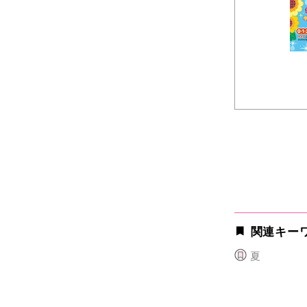
関連キー
夏