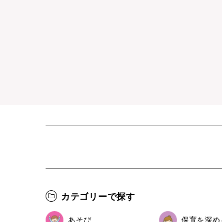
カテゴリーで探す
あそび
保育を深め