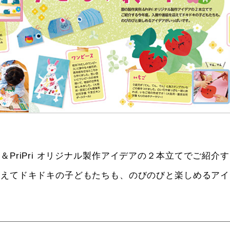
＆PriPri オリジナル製作アイデアの２本立てでご紹介
迎えてドキドキの子どもたちも、のびのびと楽しめるアイ