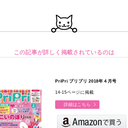
この記事が詳しく
掲載されているのは
PriPri プリプリ 2018年４月号
14-15ページに掲載
詳細はこちら