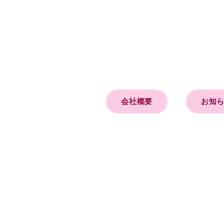
会社概要
お知