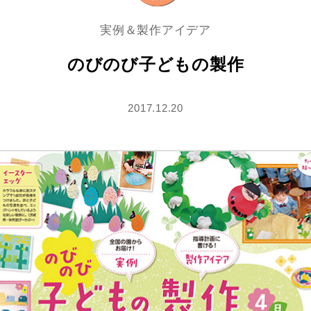
実例＆製作アイデア
のびのび子どもの製作
2017.12.20