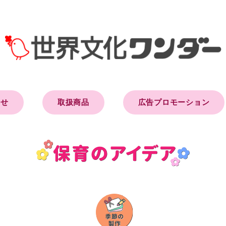
らせ
取扱商品
広告プロモーション