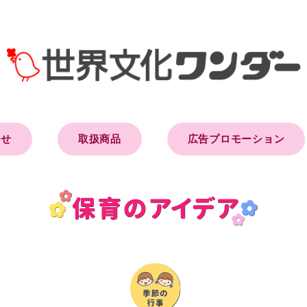
らせ
取扱商品
広告プロモーション