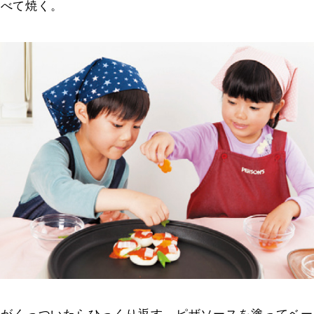
並べて焼く。