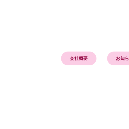
会社概要
お知