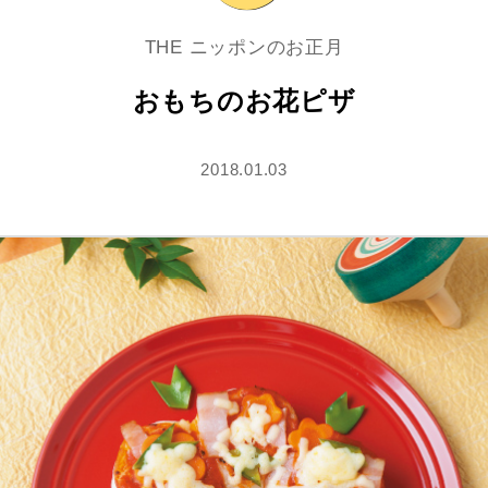
THE ニッポンのお正月
おもちのお花ピザ
2018.01.03