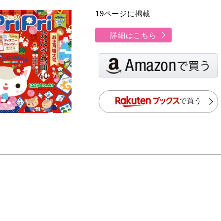
19ページに掲載
詳細はこちら
で買う