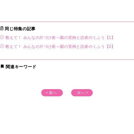
同じ特集の記事
教えて！ みんなの片づけ術～園の実例と読者のくふう【1】
教えて！ みんなの片づけ術～園の実例と読者のくふう【2】
関連キーワード
< 前へ
次へ >