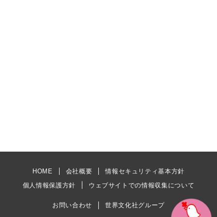
HOME
会社概要
情報セキュリティ基本方針
個人情報保護方針
ウェブサイトでの情報収集について
お問い合わせ
世界文化社グループ