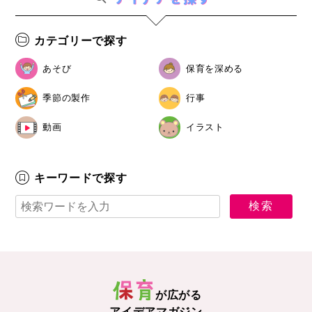
カテゴリーで探す
あそび
保育を深める
季節の製作
行事
動画
イラスト
キーワードで探す
が広がる
アイデアマガジン