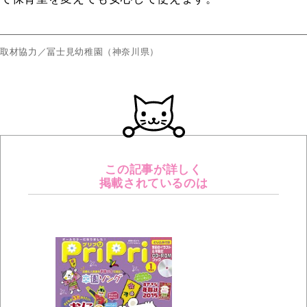
取材協力／冨士見幼稚園（神奈川県）
この記事が詳しく
掲載されているのは