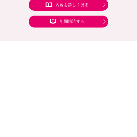
内容を詳しく見る
年間購読する