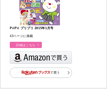
PriPri プリプリ 2015年1月号
43ページに掲載
詳細はこちら
で買う