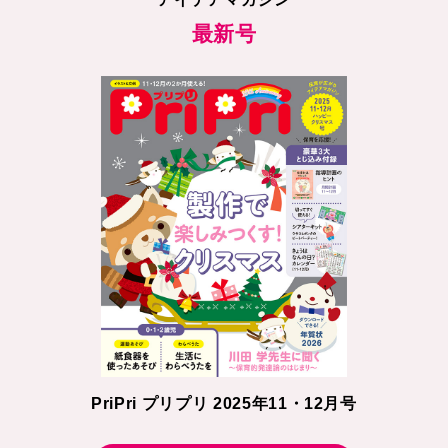
最新号
PriPri プリプリ 2025年11・12月号