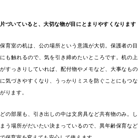
片づいていると、大切な物が目にとまりやすくなります
保育室の机は、公の場所という意識が大切。保護者の目
にも触れるので、気を引き締めたいところです。机の上
がすっきりしていれば、配付物やメモなど、大事なもの
に気づきやすくなり、うっかりミスを防ぐことにもつな
がります。
どの部屋も、引き出しの中は文房具など共有物のみ。し
まう場所がだいたい決まっているので、異年齢保育など
で保育室を変えても安心して使えます。