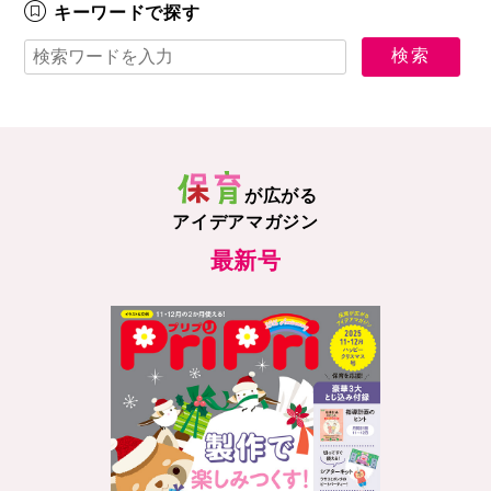
キーワードで探す
が広がる
アイデアマガジン
最新号