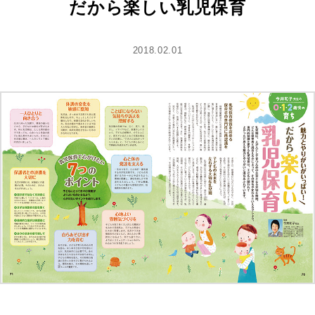
だから楽しい乳児保育
2018.02.01