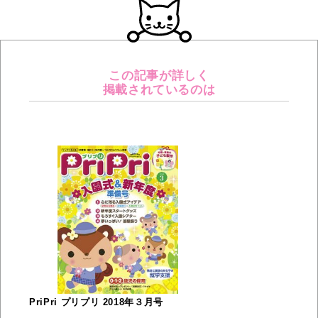
この記事が詳しく
掲載されているのは
PriPri プリプリ 2018年３月号