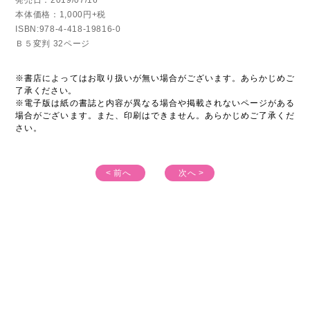
本体価格：1,000円+税
ISBN:978-4-418-19816-0
Ｂ５変判 32ページ
※書店によってはお取り扱いが無い場合がございます。あらかじめご
了承ください。
※電子版は紙の書誌と内容が異なる場合や掲載されないページがある
場合がございます。また、印刷はできません。あらかじめご了承くだ
さい。
< 前へ
次へ >