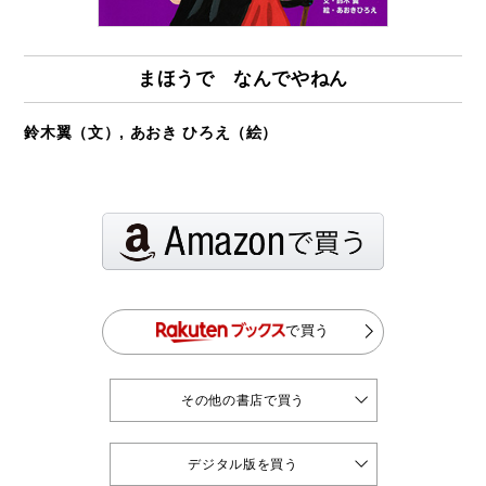
まほうで なんでやねん
鈴木翼（文）, あおき ひろえ（絵）
で買う
その他の書店で買う
デジタル版を買う