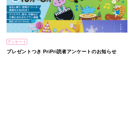
アンケート
プレゼントつき PriPri読者アンケートのお知らせ