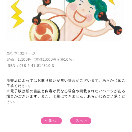
単行本: 32ページ
定価：1,100円（本体1,000円＋税10％）
ISBN：978-4-41-814810-3
※書店によってはお取り扱いが無い場合がございます。あらかじめご
了承ください。
※電子版は紙の書誌と内容が異なる場合や掲載されないページがある
場合がございます。また、印刷はできません。あらかじめご了承くだ
さい。
< 前へ
次へ >