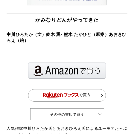
かみなりどんがやってきた
中川ひろたか（文）鈴木 翼· 熊木 たかひと（原案）あおきひ
ろえ（絵）
で買う
その他の書店で買う
人気作家中川ひろたか氏とあおきひろえ氏によるユーモアたっぷ