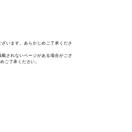
ございます。あらかじめご了承くださ
掲載されないページがある場合がござ
じめご了承ください。