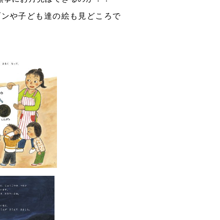
ブンや子ども達の絵も見どころで