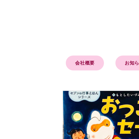
会社概要
お知