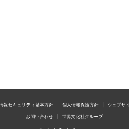
情報セキュリティ基本方針
個人情報保護方針
ウェブサ
お問い合わせ
世界文化社グループ