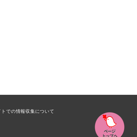
イトでの情報収集について