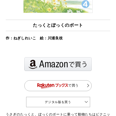
たっくとぽっくのボート
作：ねぎしれいこ 絵：川浦良枝
で買う
デジタル版を買う
うさぎのたっくと、ぽっくのボートに乗って動物たちはピクニッ