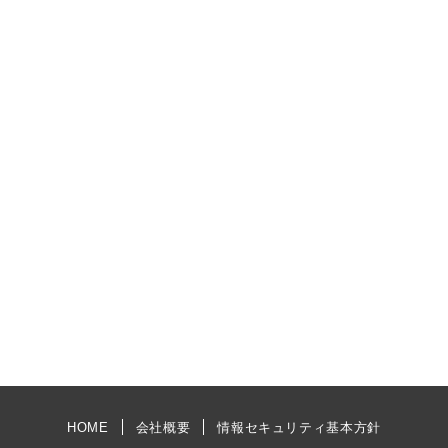
HOME
会社概要
情報セキュリティ基本方針