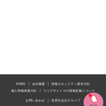
HOME
会社概要
情報セキュリティ基本方針
個人情報保護方針
ウェブサイトでの情報収集について
お問い合わせ
世界文化社グループ