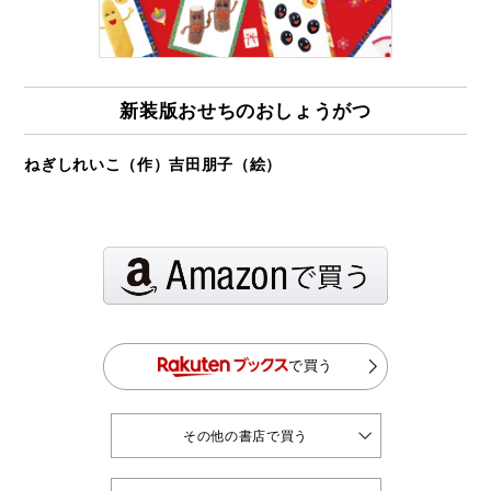
新装版おせちのおしょうがつ
ねぎしれいこ（作）吉田朋子（絵）
で買う
その他の書店で買う