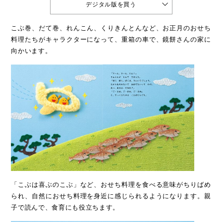
デジタル版を買う
こぶ巻、だて巻、れんこん、くりきんとんなど、お正月のおせち
料理たちがキャラクターになって、重箱の車で、鏡餅さんの家に
向かいます。
「こぶは喜ぶのこぶ」など、おせち料理を食べる意味がちりばめ
られ、自然におせち料理を身近に感じられるようになります。親
子で読んで、食育にも役立ちます。