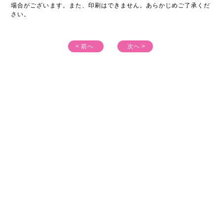
場合がございます。また、印刷はできません。あらかじめご了承くだ
さい。
< 前へ
次へ >