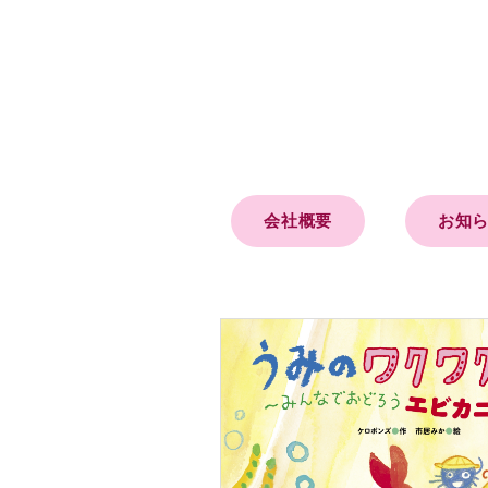
会社概要
お知