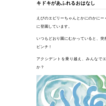
キドキがあふれるおはなし
えびのエビリーちゃんとかにのかにー
に登園しています。
いつもどおり園にむかっていると、突
ピンチ！
アクシデントを乗り越え、みんなで
か？