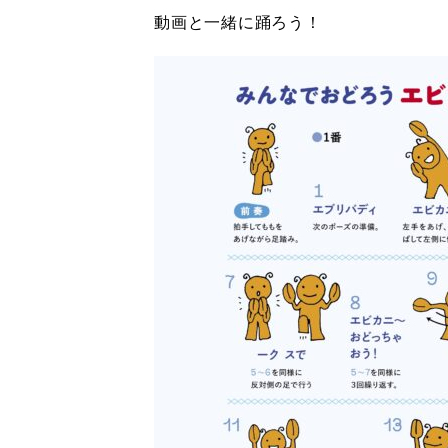
動画と一緒に踊ろう！