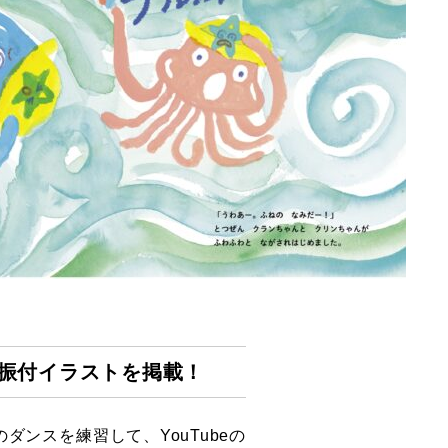
振付イラストを掲載！
ンスを練習して、YouTubeの