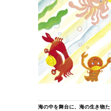
海の中を舞台に、海の生き物た