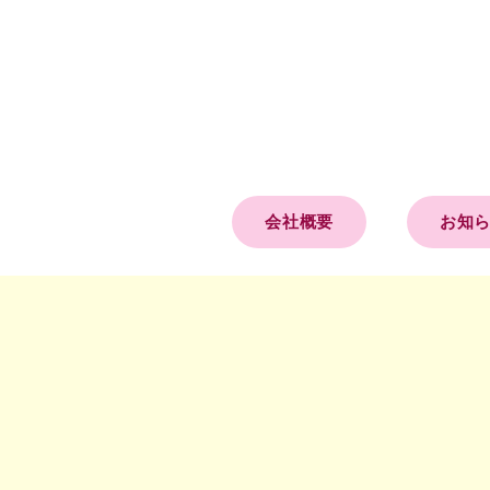
会社概要
お知