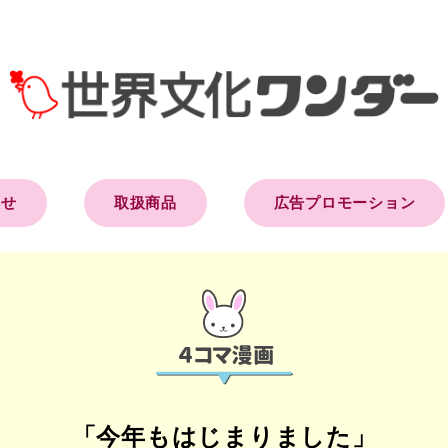
らせ
取扱商品
広告プロモーション
「今年もはじまりました」