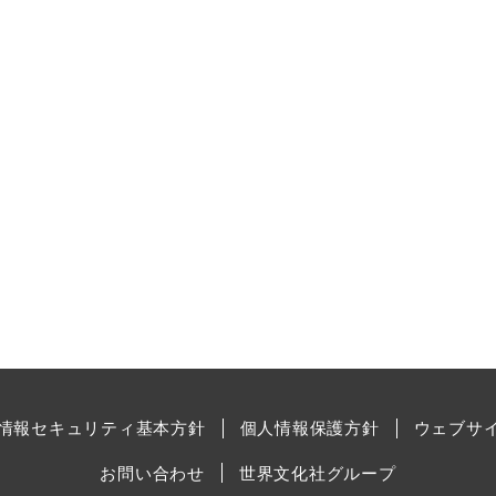
情報セキュリティ基本方針
個人情報保護方針
ウェブサ
お問い合わせ
世界文化社グループ