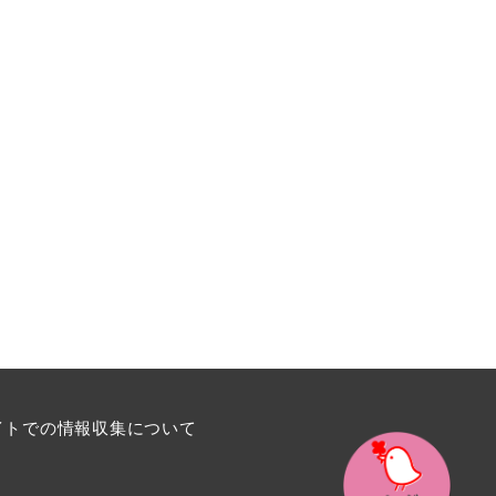
イトでの情報収集について