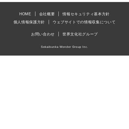
HOME
会社概要
情報セキュリティ基本方針
個人情報保護方針
ウェブサイトでの情報収集について
お問い合わせ
世界文化社グループ
Sekaibunka Wonder Group Inc.