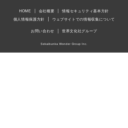
HOME
会社概要
情報セキュリティ基本方針
個人情報保護方針
ウェブサイトでの情報収集について
お問い合わせ
世界文化社グループ
Sekaibunka Wonder Group Inc.