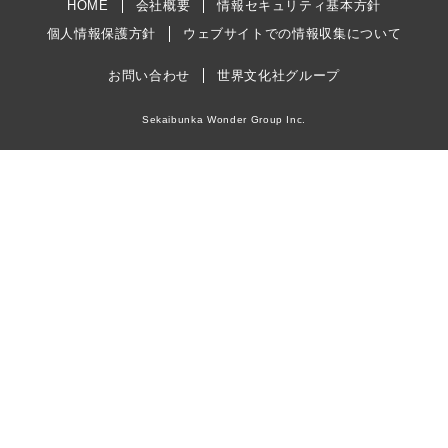
HOME
会社概要
情報セキュリティ基本方針
個人情報保護方針
ウェブサイトでの情報収集について
お問い合わせ
世界文化社グループ
Sekaibunka Wonder Group Inc.