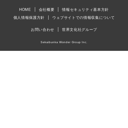
HOME
会社概要
情報セキュリティ基本方針
個人情報保護方針
ウェブサイトでの情報収集について
お問い合わせ
世界文化社グループ
Sekaibunka Wonder Group Inc.