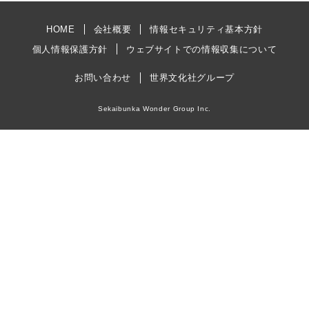
HOME
会社概要
情報セキュリティ基本方針
個人情報保護方針
ウェブサイトでの情報収集について
お問い合わせ
世界文化社グループ
Sekaibunka Wonder Group Inc.