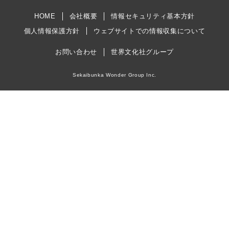
HOME
会社概要
情報セキュリティ基本方針
個人情報保護方針
ウェブサイトでの情報収集について
お問い合わせ
世界文化社グループ
Sekaibunka Wonder Group Inc.