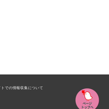
イトでの情報収集について