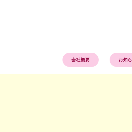
会社概要
お知