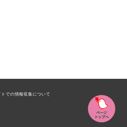
イトでの情報収集について