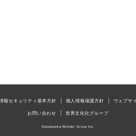
情報セキュリティ基本方針
個人情報保護方針
ウェブサ
お問い合わせ
世界文化社グループ
Sekaibunka Wonder Group Inc.