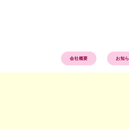
会社概要
お知