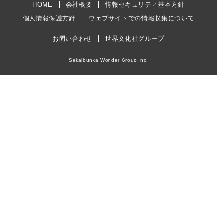
HOME
会社概要
情報セキュリティ基本方針
個人情報保護方針
ウェブサイトでの情報収集について
お問い合わせ
世界文化社グループ
Sekaibunka Wonder Group Inc.