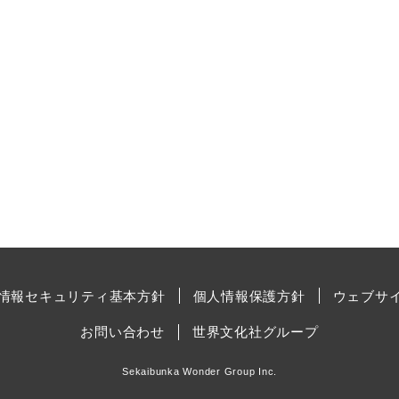
情報セキュリティ基本方針
個人情報保護方針
ウェブサ
お問い合わせ
世界文化社グループ
Sekaibunka Wonder Group Inc.