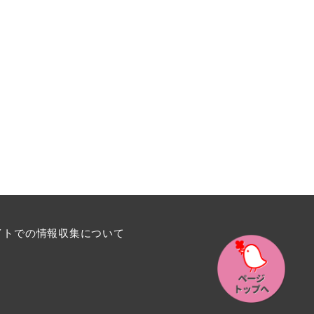
イトでの情報収集について