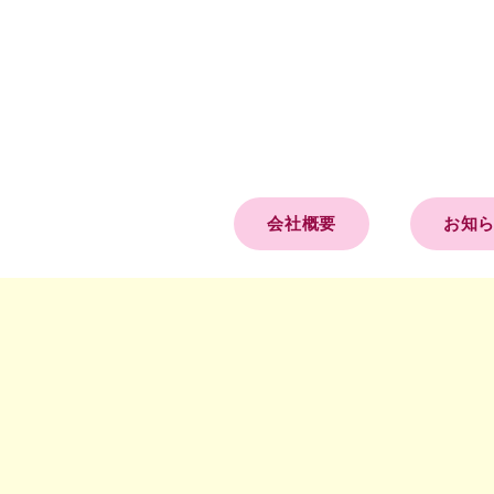
会社概要
お知