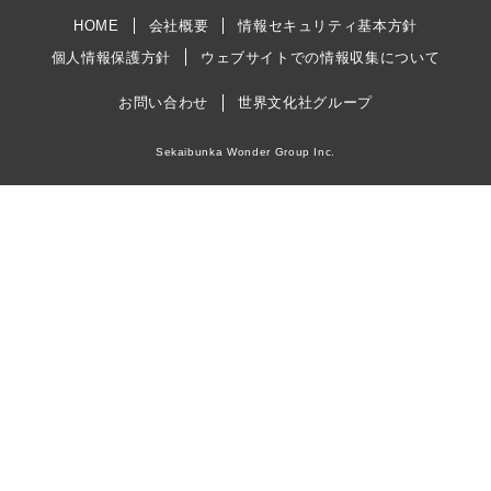
HOME
会社概要
情報セキュリティ基本方針
個人情報保護方針
ウェブサイトでの情報収集について
お問い合わせ
世界文化社グループ
Sekaibunka Wonder Group Inc.