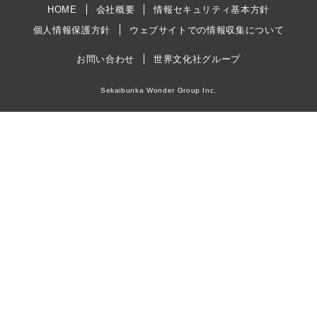
HOME
会社概要
情報セキュリティ基本方針
個人情報保護方針
ウェブサイトでの情報収集について
お問い合わせ
世界文化社グループ
Sekaibunka Wonder Group Inc.