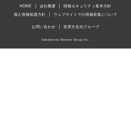
HOME
会社概要
情報セキュリティ基本方針
個人情報保護方針
ウェブサイトでの情報収集について
お問い合わせ
世界文化社グループ
Sekaibunka Wonder Group Inc.