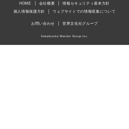
HOME
会社概要
情報セキュリティ基本方針
個人情報保護方針
ウェブサイトでの情報収集について
お問い合わせ
世界文化社グループ
Sekaibunka Wonder Group Inc.