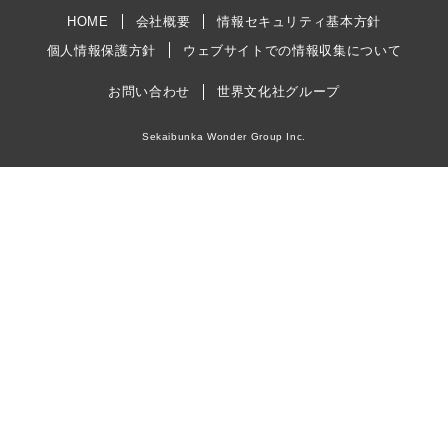
HOME
会社概要
情報セキュリティ基本方針
個人情報保護方針
ウェブサイトでの情報収集について
お問い合わせ
世界文化社グループ
Sekaibunka Wonder Group Inc.