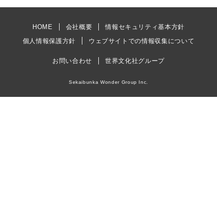
HOME
会社概要
情報セキュリティ基本方針
個人情報保護方針
ウェブサイトでの情報収集について
お問い合わせ
世界文化社グループ
Sekaibunka Wonder Group Inc.