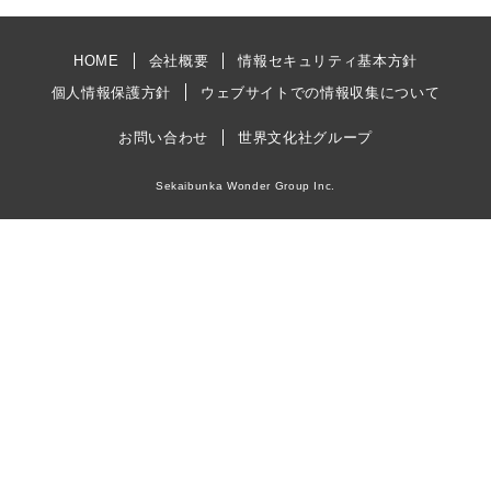
HOME
会社概要
情報セキュリティ基本方針
個人情報保護方針
ウェブサイトでの情報収集について
お問い合わせ
世界文化社グループ
Sekaibunka Wonder Group Inc.