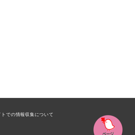
イトでの情報収集について