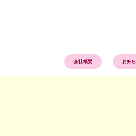
会社概要
お知