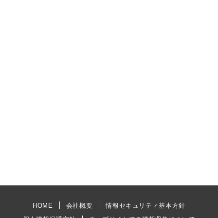
HOME
会社概要
情報セキュリティ基本方針