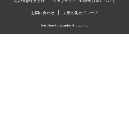
個人情報保護方針
ウェブサイトでの情報収集について
お問い合わせ
世界文化社グループ
Sekaibunka Wonder Group Inc.