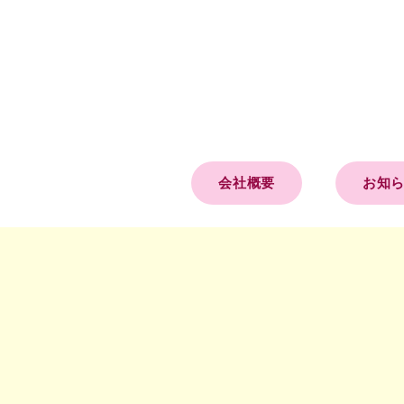
会社概要
お知