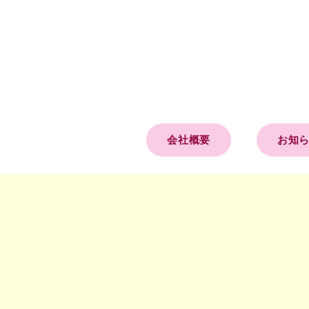
会社概要
お知