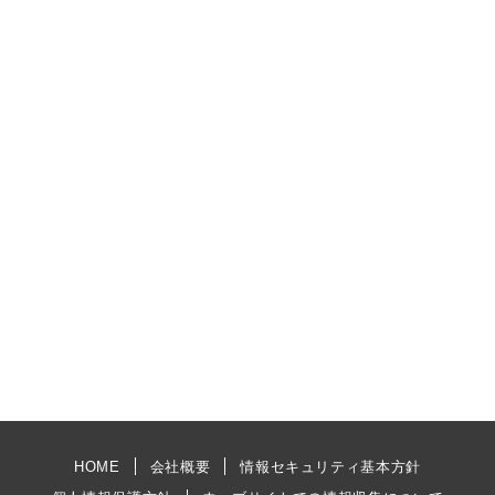
HOME
会社概要
情報セキュリティ基本方針