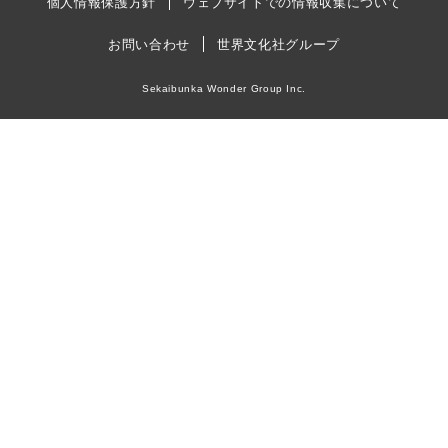
個人情報保護方針
ウェブサイトでの情報収集について
お問い合わせ
世界文化社グループ
Sekaibunka Wonder Group Inc.