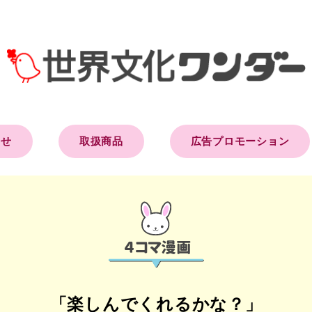
らせ
取扱商品
広告プロモーション
「楽しんでくれるかな？」