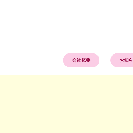
会社概要
お知