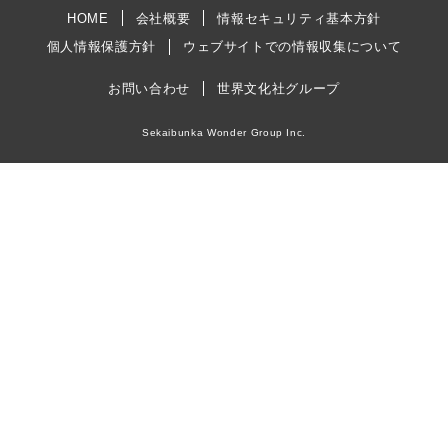
HOME
会社概要
情報セキュリティ基本方針
個人情報保護方針
ウェブサイトでの情報収集について
お問い合わせ
世界文化社グループ
Sekaibunka Wonder Group Inc.