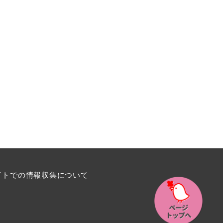
イトでの情報収集について