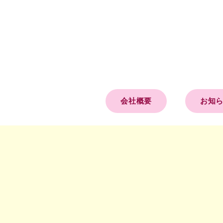
会社概要
お知