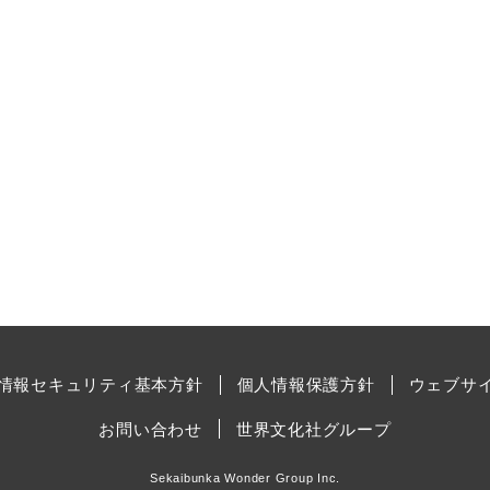
情報セキュリティ基本方針
個人情報保護方針
ウェブサ
お問い合わせ
世界文化社グループ
Sekaibunka Wonder Group Inc.