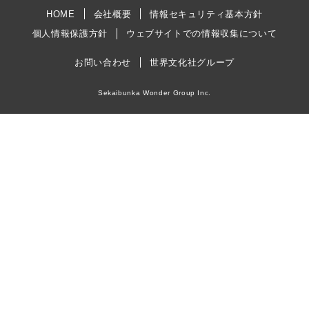
HOME
会社概要
情報セキュリティ基本方針
個人情報保護方針
ウェブサイトでの情報収集について
お問い合わせ
世界文化社グループ
Sekaibunka Wonder Group Inc.