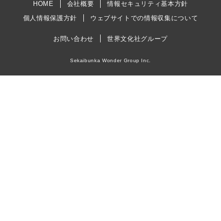
HOME
会社概要
情報セキュリティ基本方針
個人情報保護方針
ウェブサイトでの情報収集について
お問い合わせ
世界文化社グループ
Sekaibunka Wonder Group Inc.