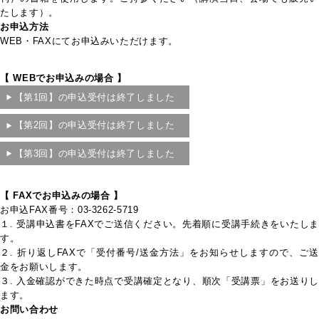
たします）。
お申込方法
WEB・FAXにてお申込みいただけます。
【 WEBでお申込みの場合 】
【第1回】の申込受付は終了しました
【第2回】の申込受付は終了しました
【第3回】の申込受付は終了しました
【 FAXでお申込みの場合 】
お申込FAX番号：03-3262-5719
１. 受講申込書をFAXでご送信ください。先着順に受講手続きをいたしま
す。
２. 折り返しFAXで「受付番号/送金方法」をお知らせしますので、ご送
金をお願いします。
３. 入金確認ができた時点で受講確定となり、順次「受講票」をお送りし
ます。
お問い合わせ