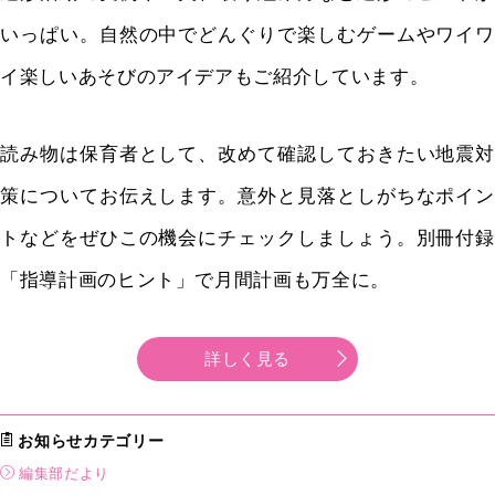
いっぱい。自然の中でどんぐりで楽しむゲームやワイワ
イ楽しいあそびのアイデアもご紹介しています。
読み物は保育者として、改めて確認しておきたい地震対
策についてお伝えします。意外と見落としがちなポイン
トなどをぜひこの機会にチェックしましょう。別冊付録
「指導計画のヒント」で月間計画も万全に。
詳しく見る
お知らせカテゴリー
編集部だより