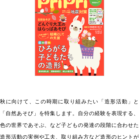
秋に向けて、この時期に取り組みたい「造形活動」と
「自然あそび」を特集します。自分の経験を表現する、
色の世界であそぶ、など子どもの発達の段階に合わせた
造形活動の実例や工夫、取り組み方など造形のヒントが