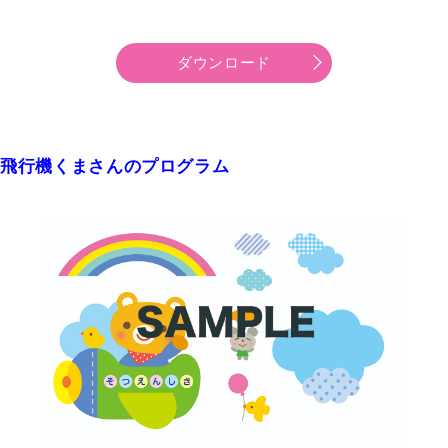
ダウンロード
飛行機くまさんのプログラム