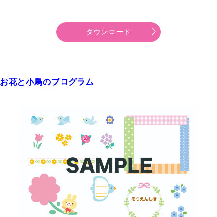
ダウンロード
お花と小鳥のプログラム