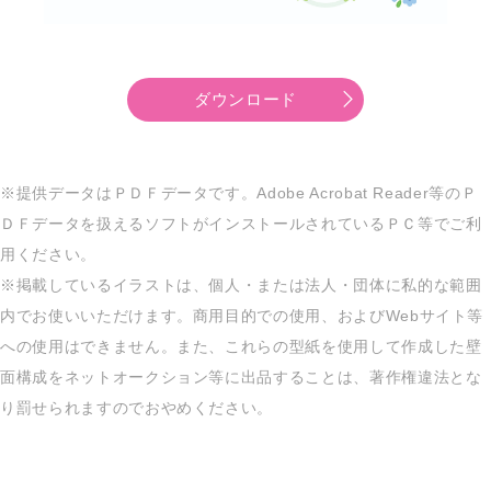
ダウンロード
※提供データはＰＤＦデータです。Adobe Acrobat Reader等のＰ
ＤＦデータを扱えるソフトがインストールされているＰＣ等でご利
用ください。
※掲載しているイラストは、個人・または法人・団体に私的な範囲
内でお使いいただけます。商用目的での使用、およびWebサイト等
への使用はできません。また、これらの型紙を使用して作成した壁
面構成をネットオークション等に出品することは、著作権違法とな
り罰せられますのでおやめください。