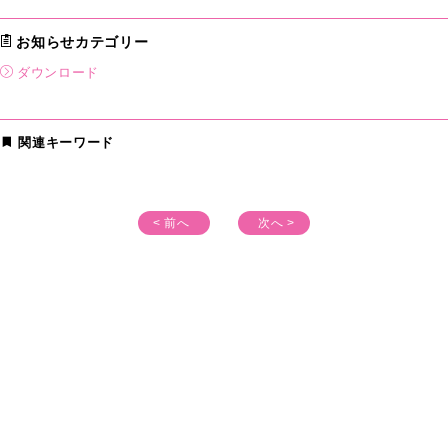
お知らせカテゴリー
ダウンロード
関連キーワード
< 前へ
次へ >