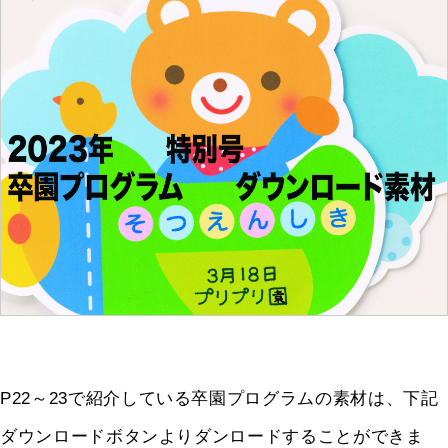
P22～23で紹介している卒園プログラムの素材は、下記
ダウンロードボタンよりダンロードすることができま