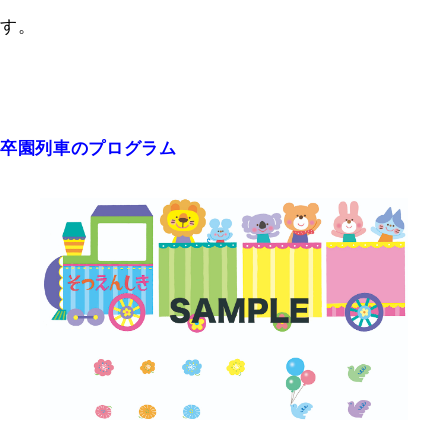
す。
卒園列車のプログラム