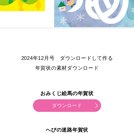
2024年12月号 ダウンロードして作る
年賀状の素材ダウンロード
おみくじ絵馬の年賀状
ダウンロード
へびの迷路年賀状