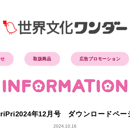
らせ
取扱商品
広告プロモーション
PriPri2024年12月号 ダウンロードペー
2024.10.16