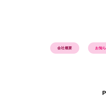
会社概要
お知