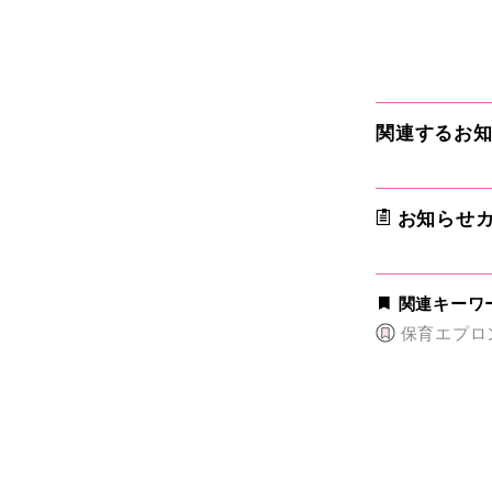
関連するお
お知らせカ
関連キーワ
保育エプロ