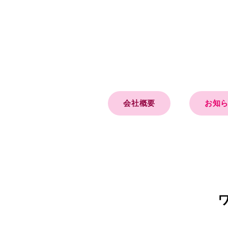
会社概要
お知