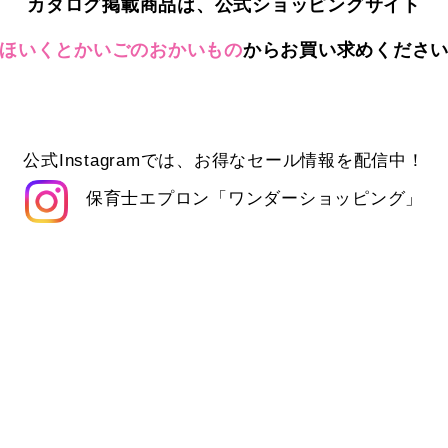
カタログ掲載商品は、公式ショッピングサイト
ほいくとかいごのおかいもの
からお買い求めくださ
公式Instagramでは、お得なセール情報を配信中！
保育士エプロン「ワンダーショッピング」