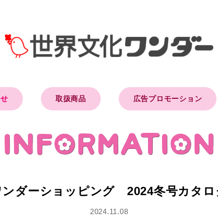
らせ
取扱商品
広告プロモーション
ワンダーショッピング 2024冬号カタロ
2024.11.08