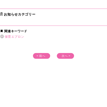
お知らせカテゴリー
関連キーワード
保育エプロン
< 前へ
次へ >