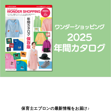
保育士エプロンの最新情報をお届け♪