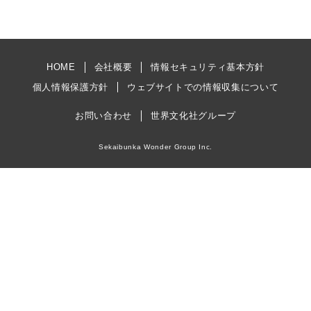
HOME
会社概要
情報セキュリティ基本方針
個人情報保護方針
ウェブサイトでの情報収集について
お問い合わせ
世界文化社グループ
Sekaibunka Wonder Group Inc.