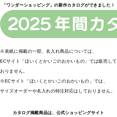
「ワンダーショッピング」の新作カタログができました！
※表紙に掲載の一部、名入れ商品については、
ECサイト「ほいくとかいごのおかいもの」では販売して
おりません。
※ECサイト「ほいくとかいごのおかいもの」では、
サイズオーダーや名入れの特注対応はしておりません。
カタログ掲載商品は、公式ショッピングサイト