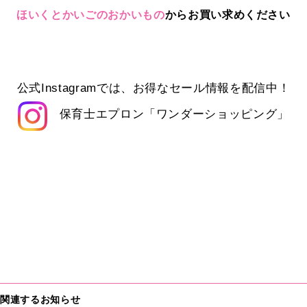
ほいくとかいごのおかいもの
からお買い求めください
公式Instagramでは、お得なセール情報を配信中！
保育士エプロン「ワンダーショッピング」
関連するお知らせ