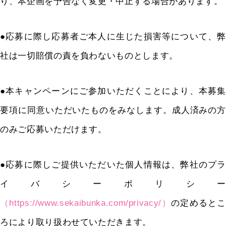
り、本企画を予告なく変更・中止する場合があります。
●応募に際し応募者ご本人に生じた損害等について、弊
社は一切賠償の責を負わないものとします。
●本キャンペーンにご参加いただくことにより、本募集
要項に同意いただいたものをみなします。
成人済みの方
のみご応募いただけます。
●応募に際しご提供いただいた個人情報は、弊社のプラ
イバシーポリシー
（
https://www.sekaibunka.com/privacy/
）
の定めるとこ
ろにより取り扱わせていただきます。