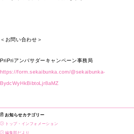
＜お問い合わせ＞
PriPri
アンバサダーキャンペーン事務局
https://form.sekaibunka.com/@sekaibunka-
BydcWyHkBibtoLjr8aMZ
お知らせカテゴリー
トップ・インフォメーション
編集部だより