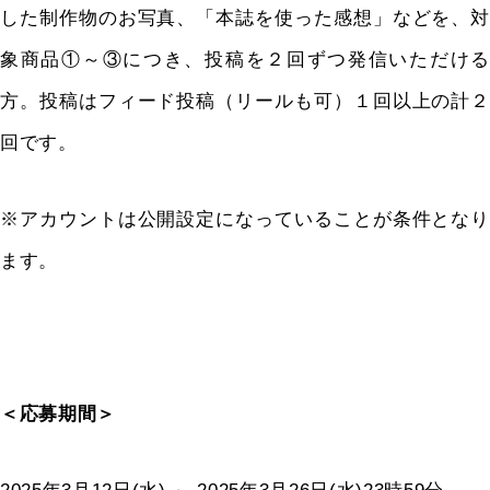
した制作物のお写真、「本誌を使った感想」などを、対
象商品①～③につき、投稿を２回ずつ発信いただける
方。投稿はフィード投稿（リールも可）１回以上の計２
回です。
※アカウントは公開設定になっていることが条件となり
ます。
＜応募期間＞