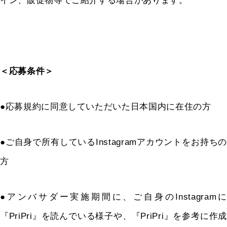
イン、販促物等でご紹介する場合があります。
＜応募条件＞
●応募規約に同意していただいた日本国内に在住の方
●ご自身で所有しているInstagramアカウントをお持ちの
方
●アンバサダー実施期間に、ご自身の
Instagram
に
『
PriPri
』を読んでいる様子や、『
PriPri
』を参考に作成