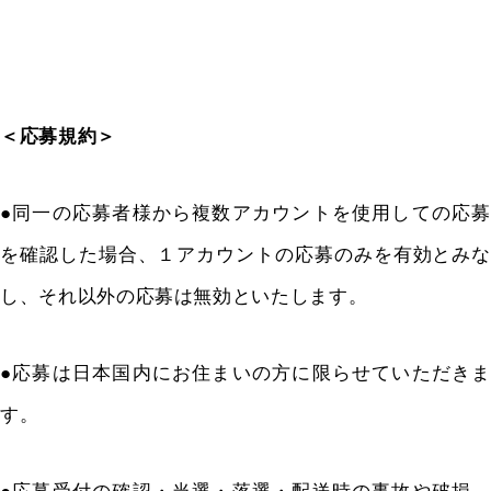
＜応募規約＞
●同一の応募者様から複数アカウントを使用しての応募
を確認した場合、１アカウントの応募のみを有効とみな
し、それ以外の応募は無効といたします。
●応募は日本国内にお住まいの方に限らせていただきま
す。