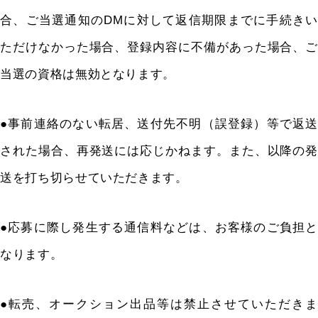
合、ご当選通知の
DM
に対して返信期限までに手続きい
ただけなかった場合、登録内容に不備があった場合、ご
当選の資格は無効となります。
●事前連絡のない転居、送付先不明（誤登録）等で返送
された場合、再発送には応じかねます。また、以降の発
送を打ち切らせていただきます。
●応募に際し発生する通信料などは、お客様のご負担と
なります。
●転売、オークション出品等は禁止させていただきま