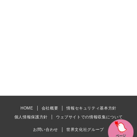
HOME
会社概要
情報セキュリティ基本方針
個人情報保護方針
ウェブサイトでの情報収集について
お問い合わせ
世界文化社グループ