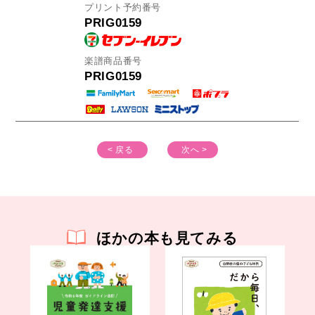
プリント予約番号
PRIG0159
楽譜商品番号
PRIG0159
< 戻る
次へ >
ほかの本も見てみる